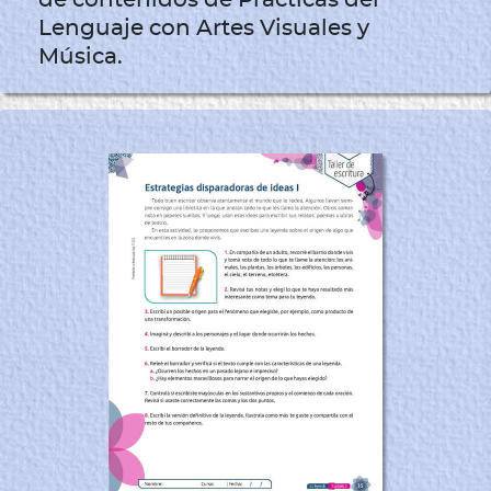
Lenguaje con Artes Visuales y
Música.