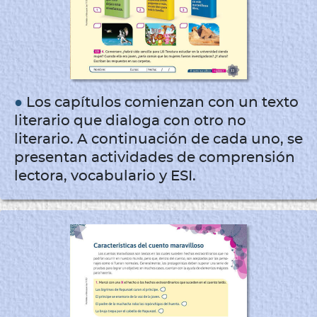
●
Los capítulos comienzan con un texto
literario que dialoga con otro no
literario. A continuación de cada uno, se
presentan actividades de comprensión
lectora, vocabulario y ESI.