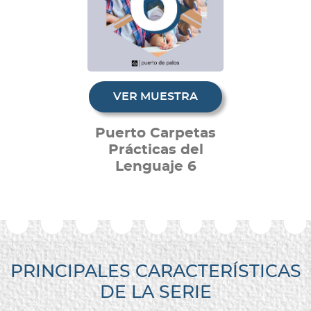
VER MUESTRA
Puerto Carpetas
Prácticas del
Lenguaje 6
PRINCIPALES CARACTERÍSTICAS
DE LA SERIE