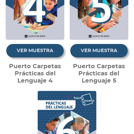
VER MUESTRA
VER MUESTRA
Puerto Carpetas
Puerto Carpetas
Prácticas del
Prácticas del
Lenguaje 4
Lenguaje 5