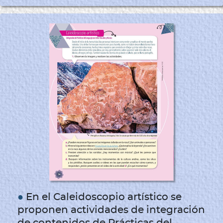
●
En el
Caleidoscopio artístico
se
proponen actividades de integración
de contenidos de Prácticas del