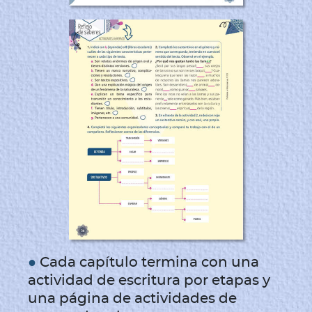
●
Cada capítulo termina con una
actividad de escritura por etapas y
una página de actividades de