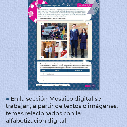
●
En la sección
Mosaico digital
se
trabajan, a partir de textos o imágenes,
temas relacionados con la
alfabetización digital.