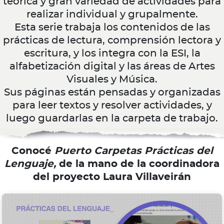
teórica y gran variedad de actividades para
realizar individual y grupalmente.
Esta serie trabaja los contenidos de las
prácticas de lectura, comprensión lectora y
escritura, y los integra con la ESI, la
alfabetización digital y las áreas de Artes
Visuales y Música.
Sus páginas están pensadas y organizadas
para leer textos y resolver actividades, y
luego guardarlas en la carpeta de trabajo.
Conocé
Puerto Carpetas Prácticas del
Lenguaje,
de la mano de la coordinadora
del proyecto Laura Villaveirán