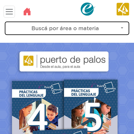
Buscá por área o materia