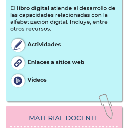
El
libro digital
atiende al desarrollo de
las capacidades relacionadas con la
alfabetización digital. Incluye, entre
otros recursos:
Actividades
Enlaces a sitios web
Videos
MATERIAL DOCENTE