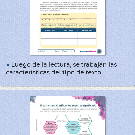
●
Luego de la lectura, se trabajan las
características del tipo de texto.