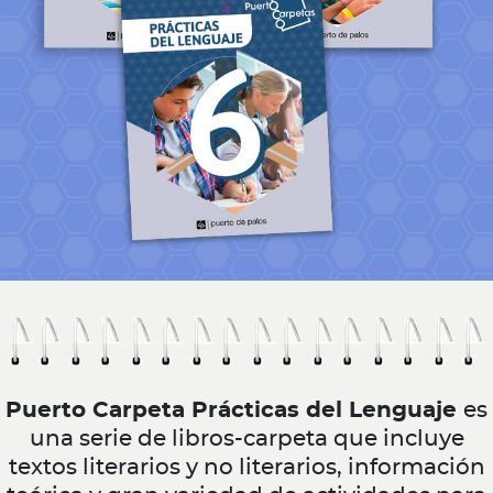
Puerto Carpeta Prácticas del Lenguaje
es
una serie de libros-carpeta que incluye
textos literarios y no literarios, información