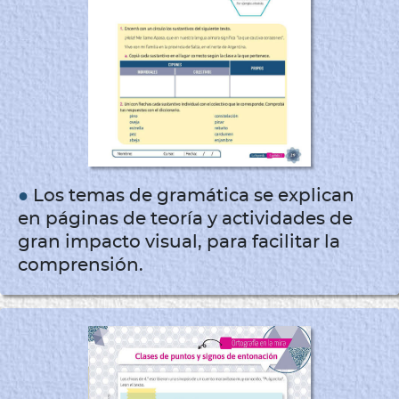
●
Los temas de gramática se explican
en páginas de teoría y actividades de
gran impacto visual, para facilitar la
comprensión.