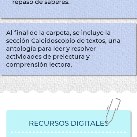
repaso de saberes.
Al final de la carpeta, se incluye la
sección
Caleidoscopio de textos
, una
antología para leer y resolver
actividades de prelectura y
comprensión lectora.
RECURSOS DIGITALES