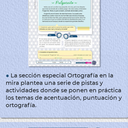
●
La sección especial
Ortografía en la
mira
plantea una serie de pistas y
actividades donde se ponen en práctica
los temas de acentuación, puntuación y
ortografía.