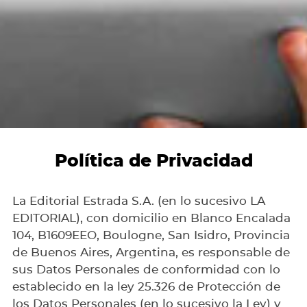
Política de Privacidad
La Editorial Estrada S.A. (en lo sucesivo LA
EDITORIAL), con domicilio en Blanco Encalada
104, B1609EEO, Boulogne, San Isidro, Provincia
de Buenos Aires, Argentina, es responsable de
sus Datos Personales de conformidad con lo
establecido en la ley 25.326 de Protección de
los Datos Personales (en lo sucesivo la Ley) y