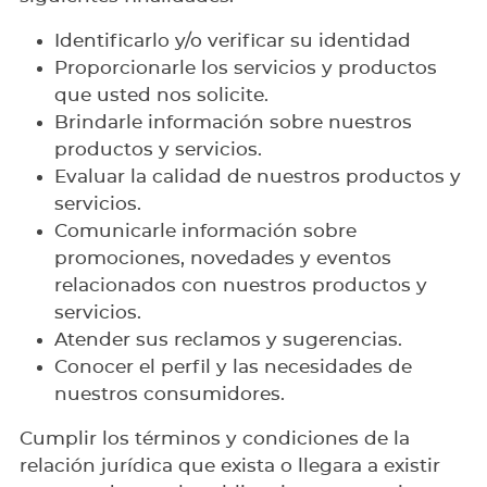
Identificarlo y/o verificar su identidad
Proporcionarle los servicios y productos
que usted nos solicite.
Brindarle información sobre nuestros
productos y servicios.
Evaluar la calidad de nuestros productos y
servicios.
Comunicarle información sobre
promociones, novedades y eventos
relacionados con nuestros productos y
servicios.
Atender sus reclamos y sugerencias.
Conocer el perfil y las necesidades de
nuestros consumidores.
Cumplir los términos y condiciones de la
relación jurídica que exista o llegara a existir