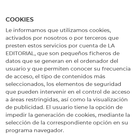
COOKIES
Le informamos que utilizamos cookies,
activados por nosotros o por terceros que
presten estos servicios por cuenta de LA
EDITORIAL, que son pequeños ficheros de
datos que se generan en el ordenador del
usuario y que permiten conocer su frecuencia
de acceso, el tipo de contenidos más
seleccionados, los elementos de seguridad
que pueden intervenir en el control de acceso
a áreas restringidas, así como la visualización
de publicidad. El usuario tiene la opción de
impedir la generación de cookies, mediante la
selección de la correspondiente opción en su
programa navegador.