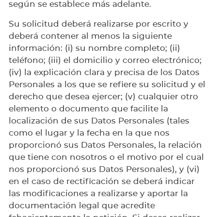
según se establece más adelante.
Su solicitud deberá realizarse por escrito y
deberá contener al menos la siguiente
información: (i) su nombre completo; (ii)
teléfono; (iii) el domicilio y correo electrónico;
(iv) la explicación clara y precisa de los Datos
Personales a los que se refiere su solicitud y el
derecho que desea ejercer; (v) cualquier otro
elemento o documento que facilite la
localización de sus Datos Personales (tales
como el lugar y la fecha en la que nos
proporcionó sus Datos Personales, la relación
que tiene con nosotros o el motivo por el cual
nos proporcionó sus Datos Personales), y (vi)
en el caso de rectificación se deberá indicar
las modificaciones a realizarse y aportar la
documentación legal que acredite