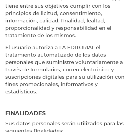
tiene entre sus objetivos cumplir con los
principios de licitud, consentimiento,
información, calidad, finalidad, lealtad,
proporcionalidad y responsabilidad en el
tratamiento de los mismos.
El usuario autoriza a LA EDITORIAL el
tratamiento automatizado de los datos
personales que suministre voluntariamente a
través de formularios, correo electrónico y
suscripciones digitales para su utilización con
fines promocionales, informativos y
estadísticos.
FINALIDADES
Sus datos personales serán utilizados para las
siguientes finalidades: