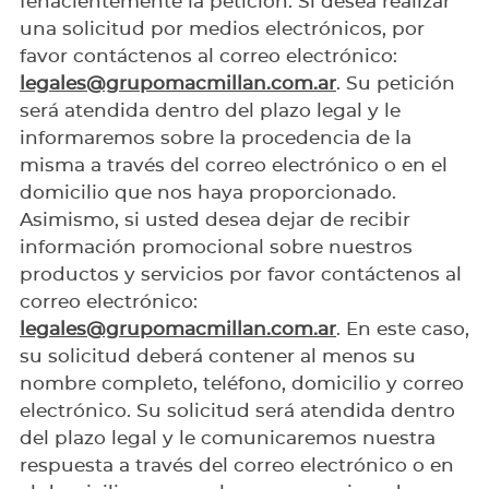
fehacientemente la petición. Si desea realizar
una solicitud por medios electrónicos, por
favor contáctenos al correo electrónico:
legales@grupomacmillan.com.ar
. Su petición
será atendida dentro del plazo legal y le
informaremos sobre la procedencia de la
misma a través del correo electrónico o en el
domicilio que nos haya proporcionado.
Asimismo, si usted desea dejar de recibir
información promocional sobre nuestros
productos y servicios por favor contáctenos al
correo electrónico:
legales@grupomacmillan.com.ar
. En este caso,
su solicitud deberá contener al menos su
nombre completo, teléfono, domicilio y correo
electrónico. Su solicitud será atendida dentro
del plazo legal y le comunicaremos nuestra
respuesta a través del correo electrónico o en