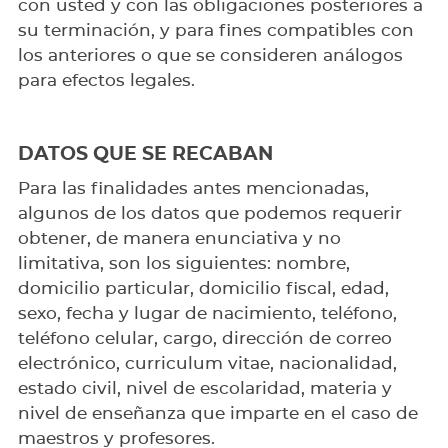
con usted y con las obligaciones posteriores a
su terminación, y para fines compatibles con
los anteriores o que se consideren análogos
para efectos legales.
DATOS QUE SE RECABAN
Para las finalidades antes mencionadas,
algunos de los datos que podemos requerir
obtener, de manera enunciativa y no
limitativa, son los siguientes: nombre,
domicilio particular, domicilio fiscal, edad,
sexo, fecha y lugar de nacimiento, teléfono,
teléfono celular, cargo, dirección de correo
electrónico, curriculum vitae, nacionalidad,
estado civil, nivel de escolaridad, materia y
nivel de enseñanza que imparte en el caso de
maestros y profesores.