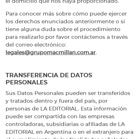
el domicilio que nos haya proporcionado.
Para conocer más sobre cómo puede ejercer
los derechos enunciados anteriormente o si
tiene alguna duda sobre el procedimiento
para realizarlo por favor contáctenos a través
del correo electrónico:
legales@grupomacmillan.com.ar
.
TRANSFERENCIA DE DATOS
PERSONALES
Sus Datos Personales pueden ser transferidos
y tratados dentro y fuera del país, por
personas de LA EDITORIAL. Esta información
puede ser compartida con las empresas
controladoras, subsidiarias o afiliadas de LA
EDITORIAL en Argentina o en el extranjero para