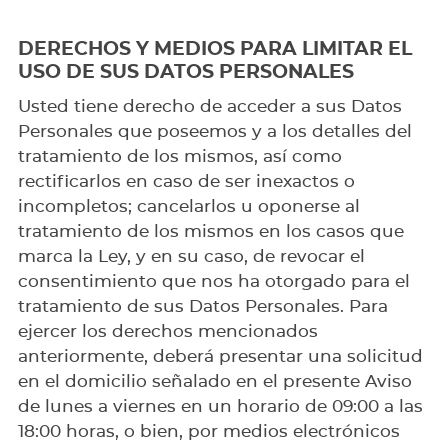
DERECHOS Y MEDIOS PARA LIMITAR EL
USO DE SUS DATOS PERSONALES
Usted tiene derecho de acceder a sus Datos
Personales que poseemos y a los detalles del
tratamiento de los mismos, así como
rectificarlos en caso de ser inexactos o
incompletos; cancelarlos u oponerse al
tratamiento de los mismos en los casos que
marca la Ley, y en su caso, de revocar el
consentimiento que nos ha otorgado para el
tratamiento de sus Datos Personales. Para
ejercer los derechos mencionados
anteriormente, deberá presentar una solicitud
en el domicilio señalado en el presente Aviso
de lunes a viernes en un horario de 09:00 a las
18:00 horas, o bien, por medios electrónicos